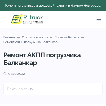
Ремонт погрузчиков и складской техники в Нижнем Новгороде.
Главная
Статьи и новости
Проекты R-truck
Ремонт АКПП погрузчика Балканкар
Ремонт АКПП погрузчика
Балканкар
04.10.2022