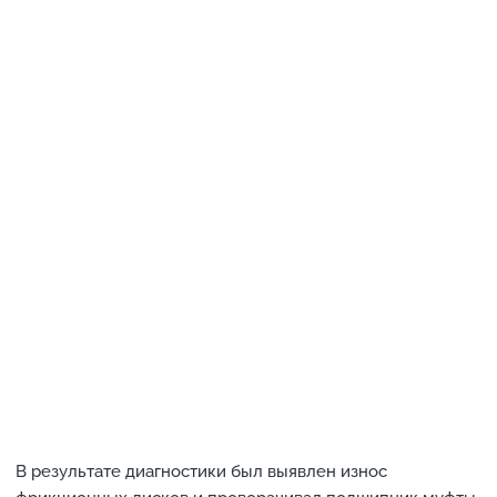
В результате диагностики был выявлен износ