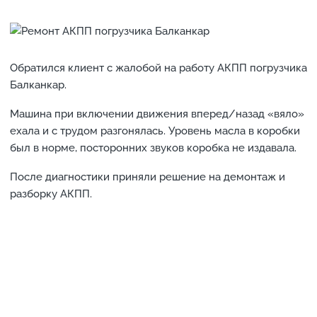
Обратился клиент с жалобой на работу АКПП погрузчика
Балканкар.
Машина при включении движения вперед/назад «вяло»
ехала и с трудом разгонялась. Уровень масла в коробки
был в норме, посторонних звуков коробка не издавала.
После диагностики приняли решение на демонтаж и
разборку АКПП.