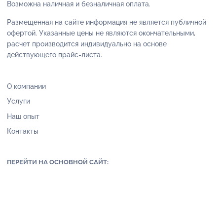
Возможна наличная и безналичная оплата.
Размещенная на сайте информация не является публичной
офертой. Указанные цены не являются окончательными,
расчет производится индивидуально на основе
действующего прайс-листа.
О компании
Услуги
Наш опыт
Контакты
ПЕРЕЙТИ НА ОСНОВНОЙ САЙТ: