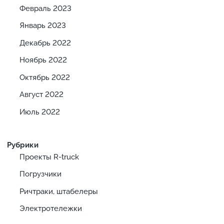
Февраль 2023
Январь 2023
Декабрь 2022
Ноябрь 2022
Октябрь 2022
Август 2022
Июль 2022
Рубрики
Проекты R-truck
Погрузчики
Ричтраки, штабелеры
Электротележки