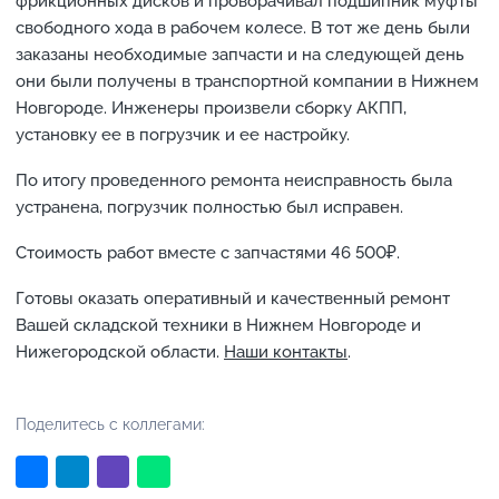
фрикционных дисков и проворачивал подшипник муфты
свободного хода в рабочем колесе. В тот же день были
заказаны необходимые запчасти и на следующей день
они были получены в транспортной компании в Нижнем
Новгороде. Инженеры произвели сборку АКПП,
установку ее в погрузчик и ее настройку.
По итогу проведенного ремонта неисправность была
устранена, погрузчик полностью был исправен.
Стоимость работ вместе с запчастями 46 500₽.
Готовы оказать оперативный и качественный ремонт
Вашей складской техники в Нижнем Новгороде и
Нижегородской области.
Наши контакты
.
Поделитесь с коллегами: