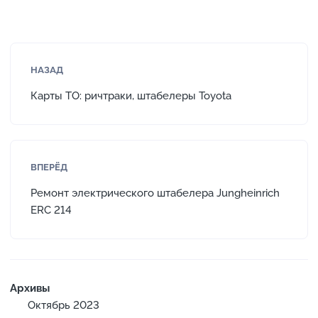
НАЗАД
Карты ТО: ричтраки, штабелеры Toyota
ВПЕРЁД
Ремонт электрического штабелера Jungheinrich
ERC 214
Архивы
Октябрь 2023