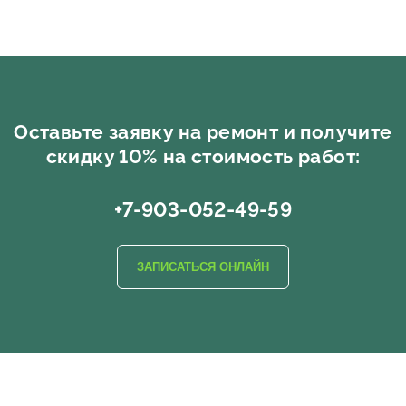
Оставьте заявку на ремонт и получите
скидку 10% на стоимость работ:
+7-903-052-49-59
ЗАПИСАТЬСЯ ОНЛАЙН