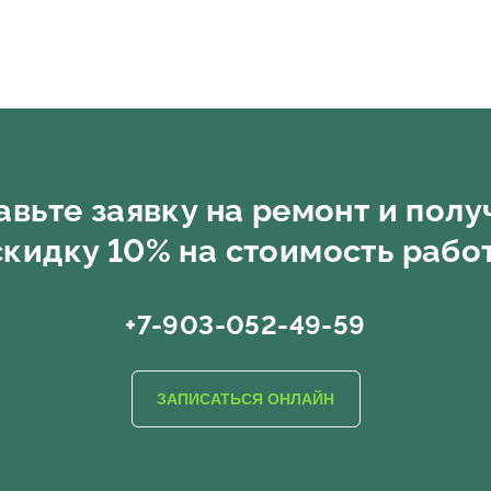
авьте заявку на ремонт и полу
скидку 10% на стоимость работ
+7-903-052-49-59
ЗАПИСАТЬСЯ ОНЛАЙН