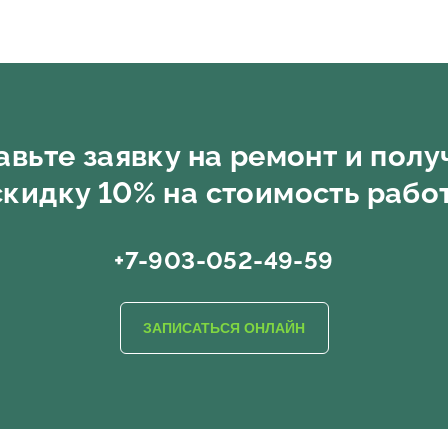
авьте заявку на ремонт и полу
скидку 10% на стоимость работ
+7-903-052-49-59
ЗАПИСАТЬСЯ ОНЛАЙН