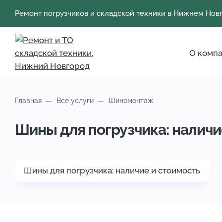
Ремонт погрузчиков и складской техники в Нижнем Нов
О комп
Главная
Все услуги
Шиномонтаж
Шины для погрузчика: наличи
Шины для погрузчика: наличие и стоимость