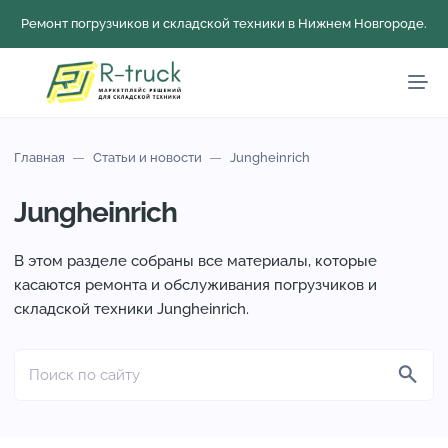
Ремонт погрузчиков и складской техники в Нижнем Новгороде.
Главная
Статьи и новости
Jungheinrich
Jungheinrich
В этом разделе собраны все материалы, которые
касаются ремонта и обслуживания погрузчиков и
складской техники Jungheinrich.