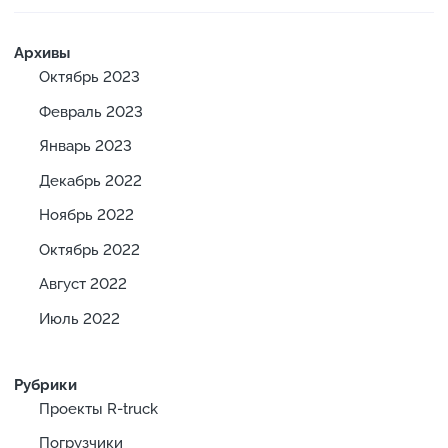
Архивы
Октябрь 2023
Февраль 2023
Январь 2023
Декабрь 2022
Ноябрь 2022
Октябрь 2022
Август 2022
Июль 2022
Рубрики
Проекты R-truck
Погрузчики