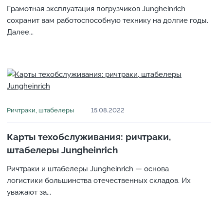
Грамотная эксплуатация погрузчиков Jungheinrich
сохранит вам работоспособную технику на долгие годы.
Далее...
Ричтраки, штабелеры
15.08.2022
Карты техобслуживания: ричтраки,
штабелеры Jungheinrich
Ричтраки и штабелеры Jungheinrich — основа
логистики большинства отечественных складов. Их
уважают за...