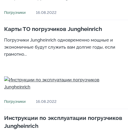
Погрузчики
16.08.2022
Карты ТО погрузчиков Jungheinrich
Погрузчики Jungheinrich одновременно мощные и
экономичные будут служить вам долгие годы, если
грамотно...
Погрузчики
16.08.2022
Инструкции по эксплуатации погрузчиков
Jungheinrich