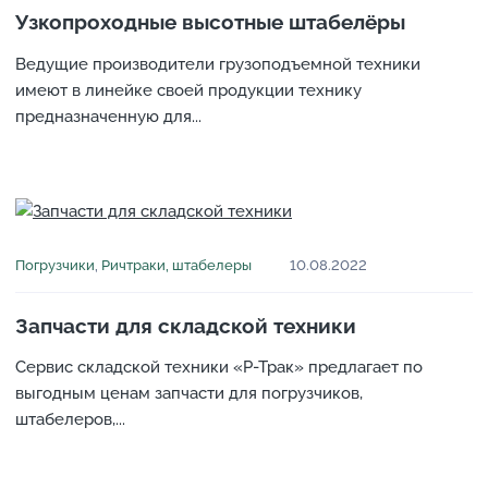
Узкопроходные высотные штабелёры
Ведущие производители грузоподъемной техники
имеют в линейке своей продукции технику
предназначенную для...
Погрузчики
,
Ричтраки, штабелеры
10.08.2022
Запчасти для складской техники
Сервис складской техники «Р-Трак» предлагает по
выгодным ценам запчасти для погрузчиков,
штабелеров,...