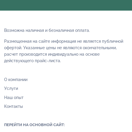
Возможна наличная и безналичная оплата.
Размещенная на сайте информация не является публичной
офертой. Указанные цены не являются окончательными,
расчет производится индивидуально на основе
действующего прайс-листа.
О компании
Услуги
Наш опыт
Контакты
ПЕРЕЙТИ НА ОСНОВНОЙ САЙТ: