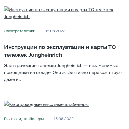
Электротележки
15.08.2022
Инструкции по эксплуатации и карты ТО
тележек Jungheinrich
Электрические тележки Jungheinrich — незаменимые
помощники на складе. Они эффективно перевозят грузы
даже в...
Ричтраки, штабелеры
15.08.2022