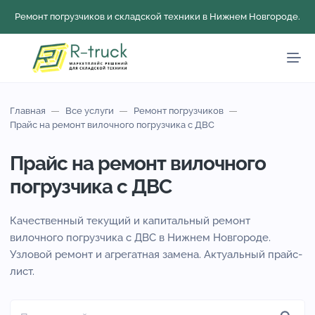
Ремонт погрузчиков и складской техники в Нижнем Новгороде.
Главная
Все услуги
Ремонт погрузчиков
Прайс на ремонт вилочного погрузчика с ДВС
Прайс на ремонт вилочного
погрузчика с ДВС
Качественный текущий и капитальный ремонт
вилочного погрузчика с ДВС в Нижнем Новгороде.
Узловой ремонт и агрегатная замена. Актуальный прайс-
лист.