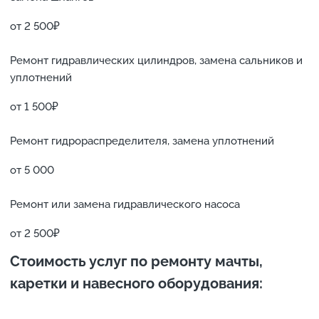
от 2 500₽
Ремонт гидравлических цилиндров, замена сальников и
уплотнений
от 1 500₽
Ремонт гидрораспределителя, замена уплотнений
от 5 000
Ремонт или замена гидравлического насоса
от 2 500₽
Стоимость услуг по ремонту м
ачты,
каретки и навесного оборудования
: