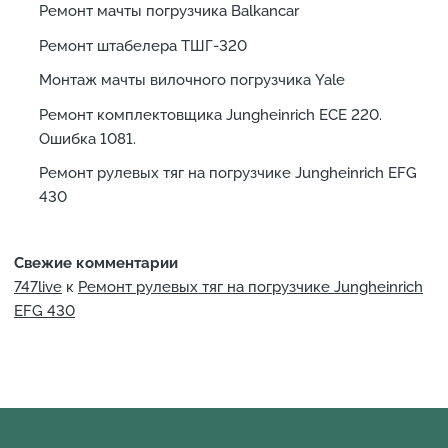
Ремонт мачты погрузчика Balkancar
Ремонт штабелера ТШГ-320
Монтаж мачты вилочного погрузчика Yale
Ремонт комплектовщика Jungheinrich ECE 220.
Ошибка 1081.
Ремонт рулевых тяг на погрузчике Jungheinrich EFG
430
Свежие комментарии
747live
к
Ремонт рулевых тяг на погрузчике Jungheinrich
EFG 430