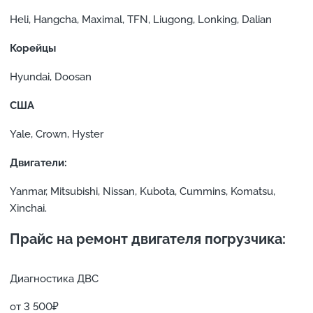
Heli, Hangcha, Maximal, TFN, Liugong, Lonking, Dalian
Корейцы
Hyundai, Doosan
США
Yale, Crown, Hyster
Двигатели:
Yanmar, Mitsubishi, Nissan, Kubota, Cummins, Komatsu,
Xinchai.
Прайс на ремонт двигателя погрузчика:
Диагностика ДВС
от 3 500₽