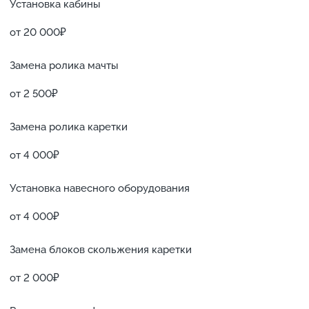
Установка кабины
от 20 000₽
Замена ролика мачты
от 2 500₽
Замена ролика каретки
от 4 000₽
Установка навесного оборудования
от 4 000₽
Замена блоков скольжения каретки
от 2 000₽