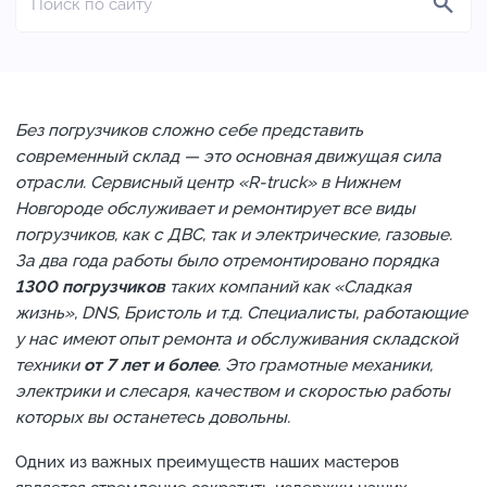
Без погрузчиков сложно себе представить
современный склад — это основная движущая сила
отрасли. Сервисный центр «R-truck» в Нижнем
Новгороде обслуживает и ремонтирует все виды
погрузчиков, как с ДВС, так и электрические, газовые.
За два года работы было отремонтировано порядка
1300 погрузчиков
таких компаний как «Сладкая
жизнь», DNS, Бристоль и т.д. Специалисты, работающие
у нас имеют опыт ремонта и обслуживания складской
техники
от 7 лет и более
. Это грамотные механики,
электрики и слесаря
,
качеством и скоростью работы
которых вы останетесь довольны.
Одних из важных преимуществ наших мастеров