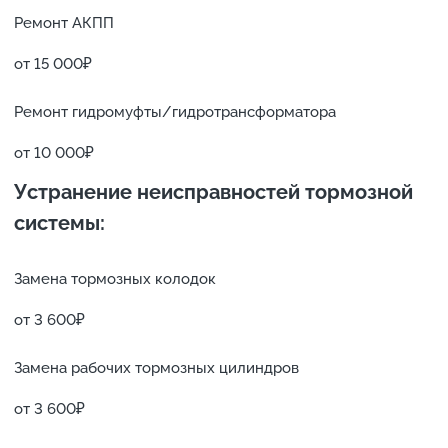
Ремонт АКПП
от 15 000₽
Ремонт гидромуфты/гидротрансформатора
от 10 000₽
Устранение неисправностей тормозной
системы:
Замена тормозных колодок
от 3 600₽
Замена рабочих тормозных цилиндров
от 3 600₽