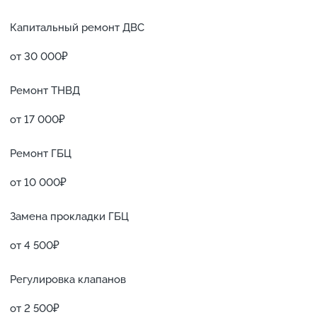
Капитальный ремонт ДВС
от 30 000₽
Ремонт ТНВД
от 17 000₽
Ремонт ГБЦ
от 10 000₽
Замена прокладки ГБЦ
от 4 500₽
Регулировка клапанов
от 2 500₽