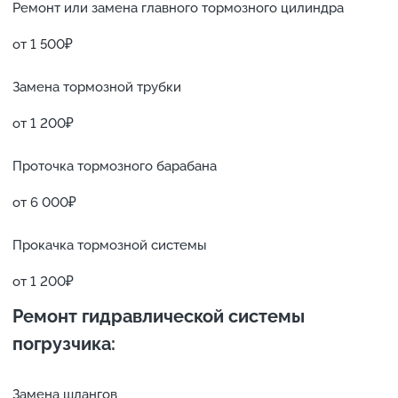
Ремонт или замена главного тормозного цилиндра
от 1 500₽
Замена тормозной трубки
от 1 200₽
Проточка тормозного барабана
от 6 000₽
Прокачка тормозной системы
от 1 200₽
Ремонт гидравлической системы
погрузчика:
Замена шлангов