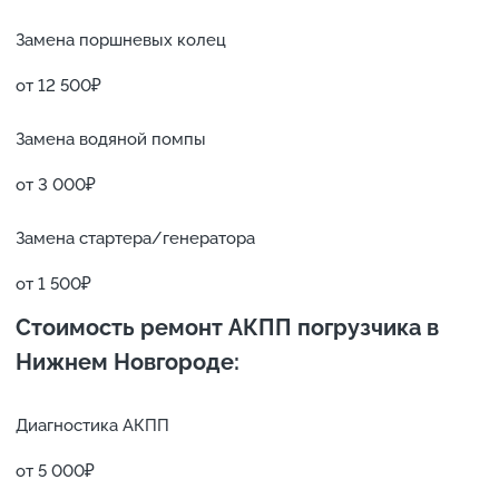
Замена поршневых колец
от 12 500₽
Замена водяной помпы
от 3 000₽
Замена стартера/генератора
от 1 500₽
Стоимость ремонт
АКПП
погрузчика в
Нижнем Новгороде:
Диагностика АКПП
от 5 000₽