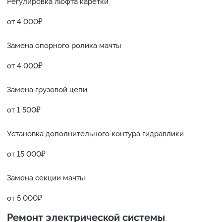
Регулировка люфта каретки
от 4 000₽
Замена опорного ролика мачты
от 4 000₽
Замена грузовой цепи
от 1 500₽
Установка дополнительного контура гидравлики
от 15 000₽
Замена секции мачты
от 5 000₽
Ремонт электрической системы