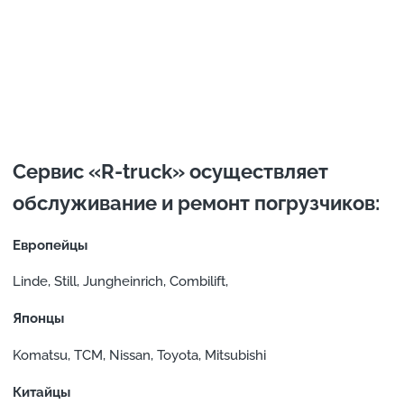
Сервис «R-truck» осуществляет
обслуживание и ремонт погрузчиков:
Европейцы
Linde, Still, Jungheinrich, Combilift,
Японцы
Komatsu, TCM, Nissan, Toyota, Mitsubishi
Китайцы