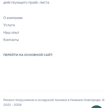
действующего прайс-листа.
О компании
Услуги
Наш опыт
Контакты
ПЕРЕЙТИ НА ОСНОВНОЙ САЙТ:
Ремонт погрузчиков и складской техники в Нижнем Новгороде. ©
2021 -
2026