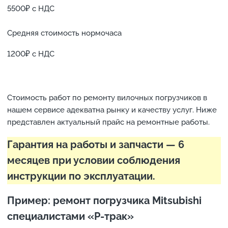
5500₽ с НДС
Средняя стоимость нормочаса
1200₽ с НДС
Стоимость работ по ремонту вилочных погрузчиков в
нашем сервисе адекватна рынку и качеству услуг. Ниже
представлен актуальный прайс на ремонтные работы.
Гарантия на работы и запчасти — 6
месяцев при условии соблюдения
инструкции по эксплуатации.
Пример: ремонт погрузчика Mitsubishi
специалистами «Р-трак»