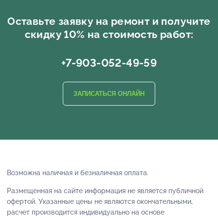
Оставьте заявку на ремонт и получите
скидку 10% на стоимость работ:
+7-903-052-49-59
ЗАПИСАТЬСЯ ОНЛАЙН
Возможна наличная и безналичная оплата.
Размещенная на сайте информация не является публичной
офертой. Указанные цены не являются окончательными,
расчет производится индивидуально на основе