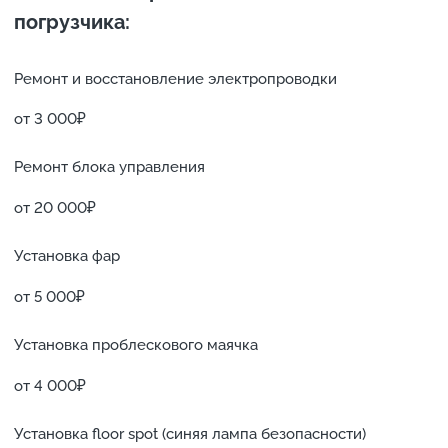
погрузчика:
Ремонт и восстановление электропроводки
от 3 000₽
Ремонт блока управления
от 20 000₽
Установка фар
от 5 000₽
Установка проблескового маячка
от 4 000₽
Установка floor spot (синяя лампа безопасности)